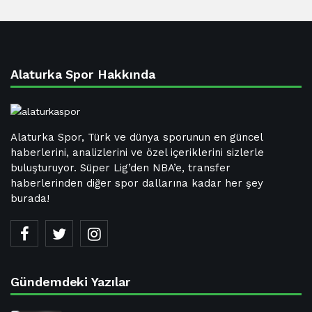
Alaturka Spor Hakkında
Alaturka Spor, Türk ve dünya sporunun en güncel
haberlerini, analizlerini ve özel içeriklerini sizlerle
buluşturuyor. Süper Lig’den NBA’e, transfer
haberlerinden diğer spor dallarına kadar her şey
burada!
Gündemdeki Yazılar