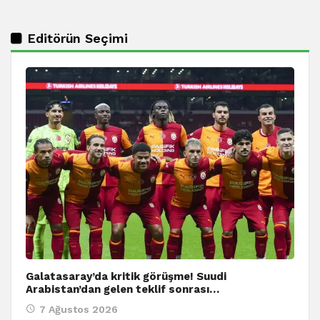
Editörün Seçimi
Galatasaray’da kritik görüşme! Suudi
Arabistan’dan gelen teklif sonrası…
7 Ağustos 2026