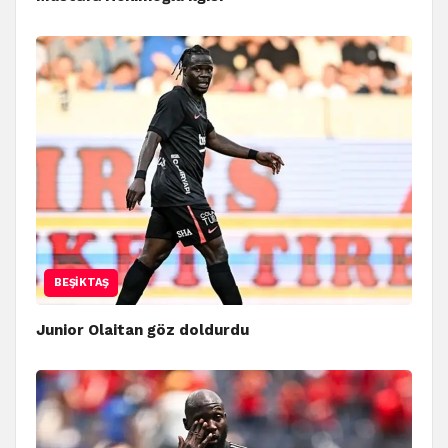
BEŞIKTAŞ
Junior Olaitan göz doldurdu