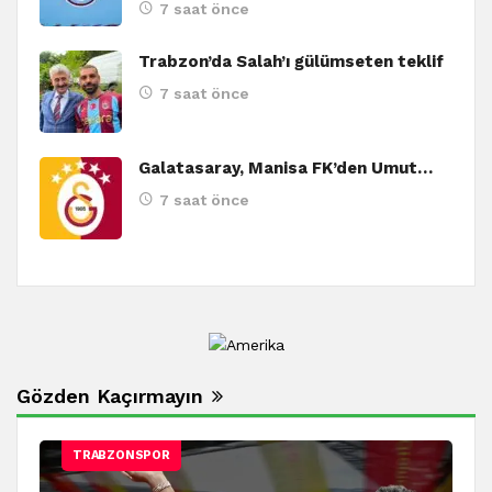
7 saat önce
Trabzon’da Salah’ı gülümseten teklif
7 saat önce
Galatasaray, Manisa FK’den Umut…
7 saat önce
Gözden Kaçırmayın
TRABZONSPOR