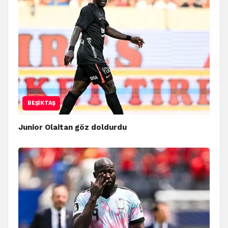
BEŞIKTAŞ
Junior Olaitan göz doldurdu