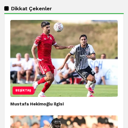
Dikkat Çekenler
BEŞIKTAŞ
Mustafa Hekimoğlu ilgisi