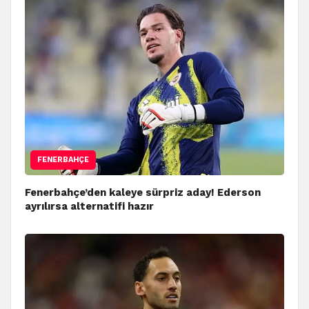
FENERBAHÇE
Fenerbahçe’den kaleye sürpriz aday! Ederson
ayrılırsa alternatifi hazır