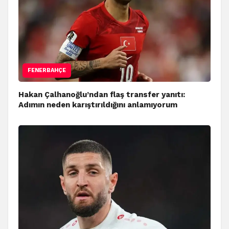
FENERBAHÇE
Hakan Çalhanoğlu’ndan flaş transfer yanıtı:
Adımın neden karıştırıldığını anlamıyorum