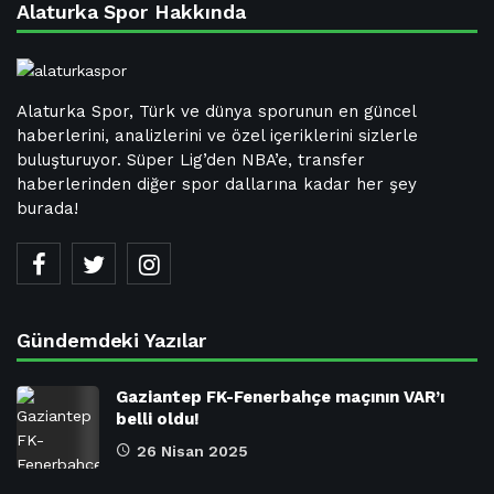
Alaturka Spor Hakkında
Alaturka Spor, Türk ve dünya sporunun en güncel
haberlerini, analizlerini ve özel içeriklerini sizlerle
buluşturuyor. Süper Lig’den NBA’e, transfer
haberlerinden diğer spor dallarına kadar her şey
burada!
Gündemdeki Yazılar
Gaziantep FK-Fenerbahçe maçının VAR’ı
belli oldu!
26 Nisan 2025