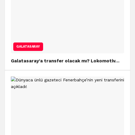
GALATASARAY
Galatasaray’a transfer olacak mı? Lokomotiv…