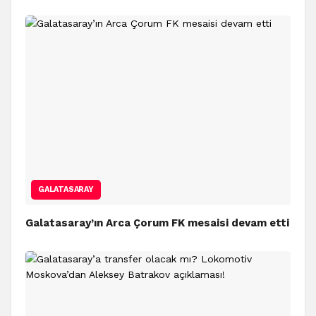
GALATASARAY
Galatasaray’ın Arca Çorum FK mesaisi devam etti