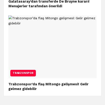
Galatasaray’dan transferde De Bruyne kararı!
Menajerler tarafından önerildi
TRABZONSPOR
Trabzonspor’da flaş Mitongo gelişmesi! Gelir
gelmez gidebilir