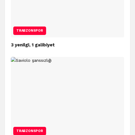
TRABZONSPOR
3 yenilgi, 1 galibiyet
TRABZONSPOR