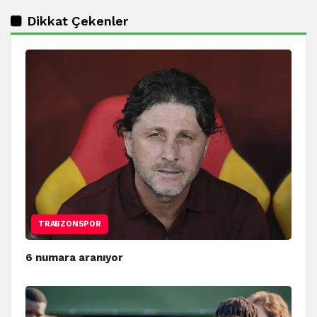
Dikkat Çekenler
TRABZONSPOR
6 numara aranıyor