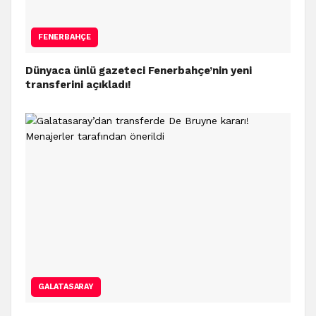
FENERBAHÇE
Dünyaca ünlü gazeteci Fenerbahçe’nin yeni
transferini açıkladı!
GALATASARAY