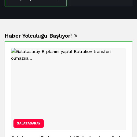
Haber Yolculuğu Başlıyor!
GALATASARAY