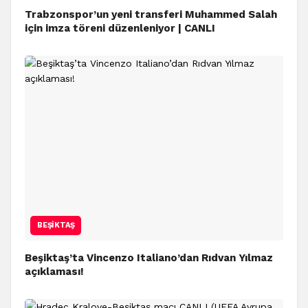
Trabzonspor’un yeni transferi Muhammed Salah
için imza töreni düzenleniyor | CANLI
BEŞIKTAŞ
Beşiktaş’ta Vincenzo Italiano’dan Rıdvan Yılmaz
açıklaması!