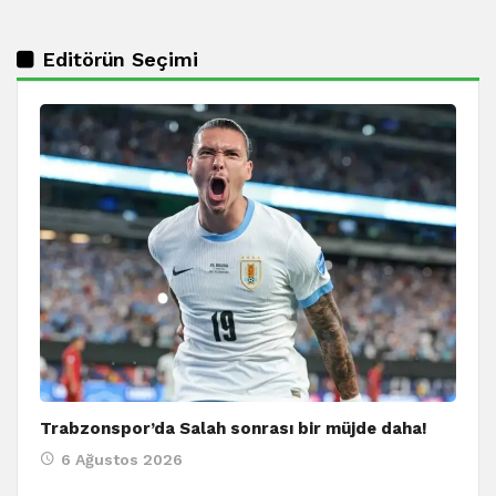
Editörün Seçimi
Trabzonspor’da Salah sonrası bir müjde daha!
6 Ağustos 2026