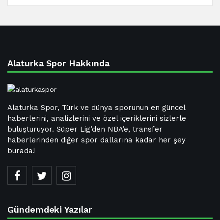
Alaturka Spor Hakkında
Alaturka Spor, Türk ve dünya sporunun en güncel
haberlerini, analizlerini ve özel içeriklerini sizlerle
buluşturuyor. Süper Lig’den NBA’e, transfer
haberlerinden diğer spor dallarına kadar her şey
burada!
Gündemdeki Yazılar