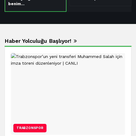
benim…
Haber Yolculuğu Başlıyor!
TRABZONSPOR