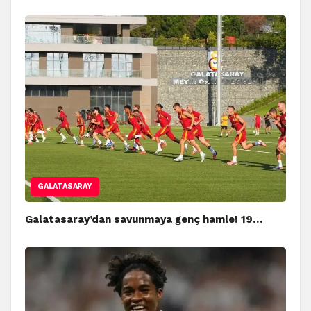
GALATASARAY
Galatasaray’dan savunmaya genç hamle! 19…