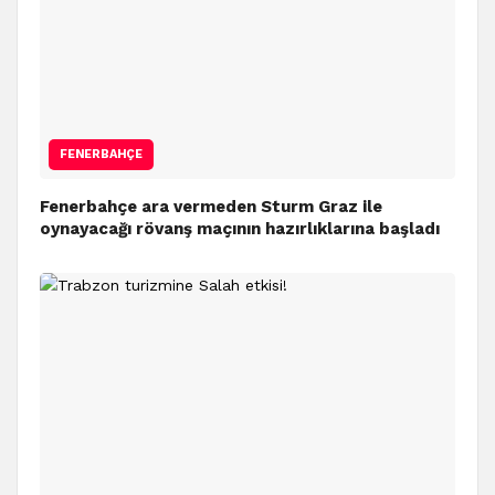
FENERBAHÇE
Fenerbahçe ara vermeden Sturm Graz ile
oynayacağı rövanş maçının hazırlıklarına başladı