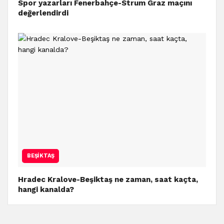
Spor yazarları Fenerbahçe-Strum Graz maçını
değerlendirdi
BEŞIKTAŞ
Hradec Kralove-Beşiktaş ne zaman, saat kaçta,
hangi kanalda?