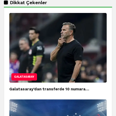
Dikkat Çekenler
GALATASARAY
Galatasaray’dan transferde 10 numara…