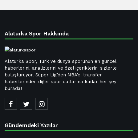
Alaturka Spor Hakkında
Alaturka Spor, Türk ve dünya sporunun en güncel
haberlerini, analizlerini ve özel içeriklerini sizlerle
buluşturuyor. Süper Lig’den NBA’e, transfer
haberlerinden diğer spor dallarına kadar her şey
burada!
Gündemdeki Yazılar