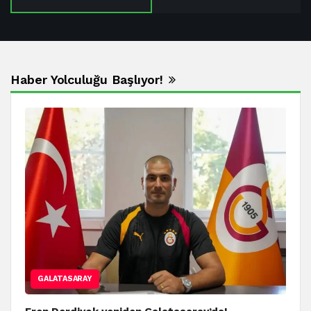
Haber Yolculuğu Başlıyor!
GALATASARAY