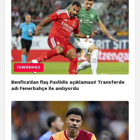
FENERBAHÇE
Benfica’dan flaş Pavlidis açıklaması! Transferde
adı Fenerbahçe ile anılıyordu