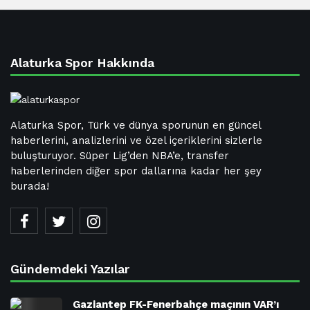
Alaturka Spor Hakkında
Alaturka Spor, Türk ve dünya sporunun en güncel
haberlerini, analizlerini ve özel içeriklerini sizlerle
buluşturuyor. Süper Lig’den NBA’e, transfer
haberlerinden diğer spor dallarına kadar her şey
burada!
Gündemdeki Yazılar
Gaziantep FK-Fenerbahçe maçının VAR’ı