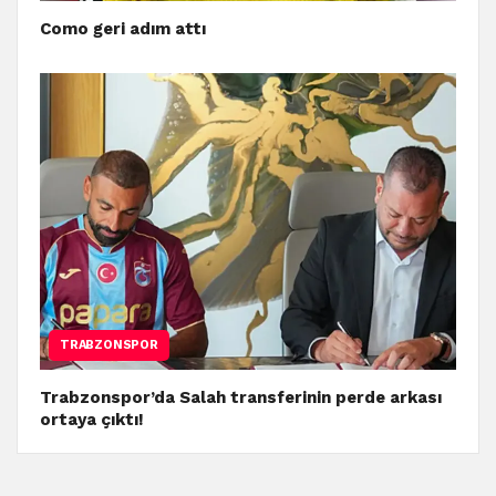
Como geri adım attı
TRABZONSPOR
Trabzonspor’da Salah transferinin perde arkası
ortaya çıktı!