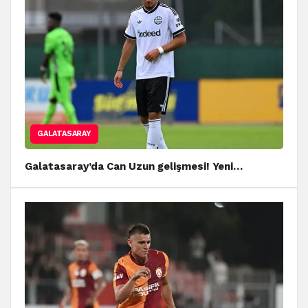
GALATASARAY
Galatasaray’da Can Uzun gelişmesi! Yeni…