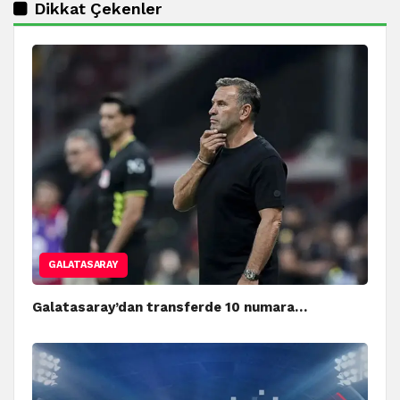
Dikkat Çekenler
GALATASARAY
Galatasaray’dan transferde 10 numara…