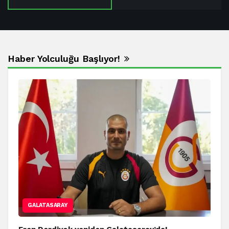
Haber Yolculuğu Başlıyor!
GALATASARAY