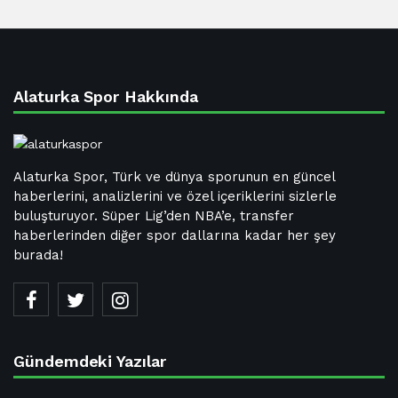
Alaturka Spor Hakkında
Alaturka Spor, Türk ve dünya sporunun en güncel
haberlerini, analizlerini ve özel içeriklerini sizlerle
buluşturuyor. Süper Lig’den NBA’e, transfer
haberlerinden diğer spor dallarına kadar her şey
burada!
Gündemdeki Yazılar