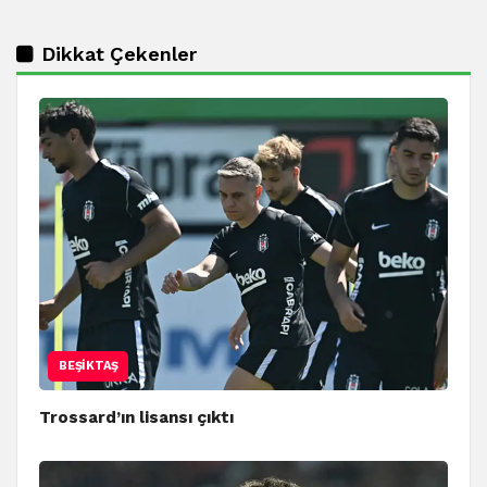
Dikkat Çekenler
BEŞIKTAŞ
Trossard’ın lisansı çıktı