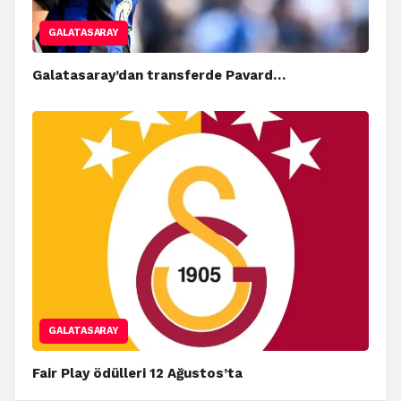
GALATASARAY
Galatasaray’dan transferde Pavard…
GALATASARAY
Fair Play ödülleri 12 Ağustos’ta