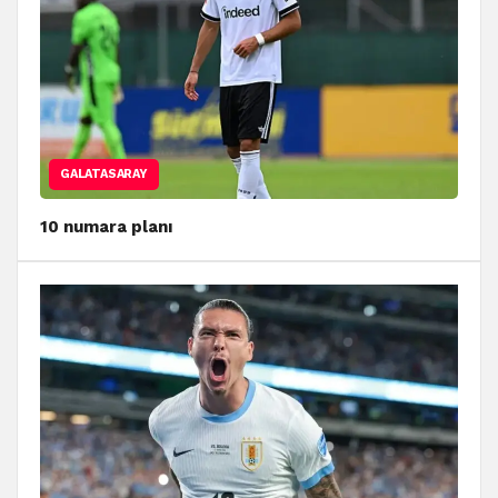
GALATASARAY
10 numara planı