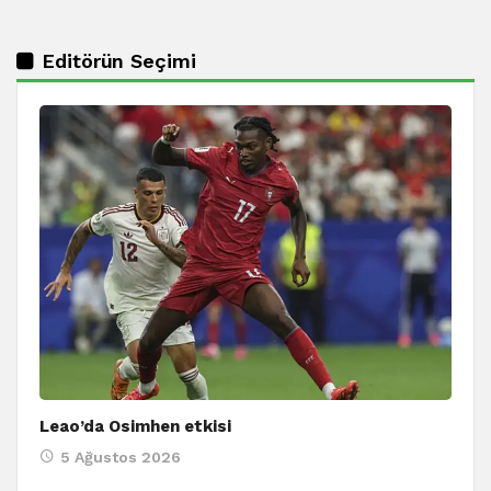
Editörün Seçimi
Leao’da Osimhen etkisi
5 Ağustos 2026