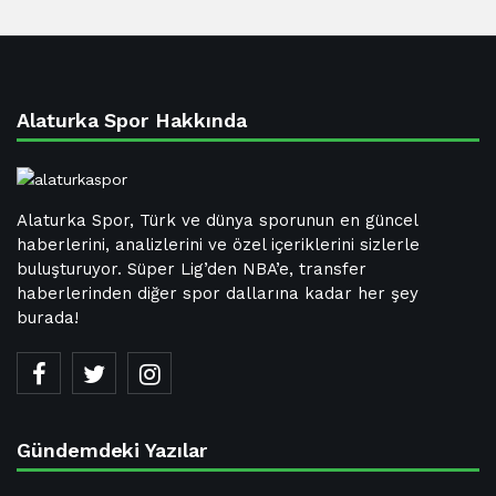
Alaturka Spor Hakkında
Alaturka Spor, Türk ve dünya sporunun en güncel
haberlerini, analizlerini ve özel içeriklerini sizlerle
buluşturuyor. Süper Lig’den NBA’e, transfer
haberlerinden diğer spor dallarına kadar her şey
burada!
Gündemdeki Yazılar