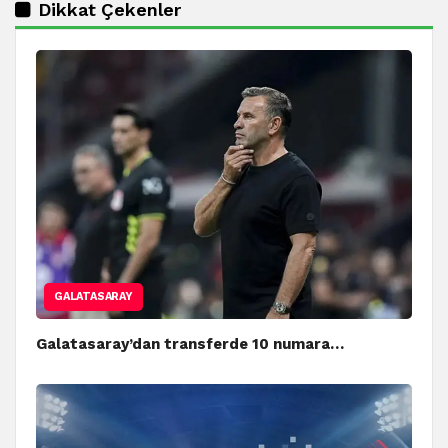
Dikkat Çekenler
GALATASARAY
Galatasaray’dan transferde 10 numara…