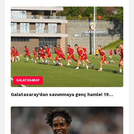
GALATASARAY
Galatasaray’dan savunmaya genç hamle! 19…