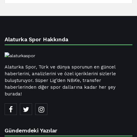
Alaturka Spor Hakkında
Alaturka Spor, Türk ve dünya sporunun en güncel
haberlerini, analizlerini ve özel içeriklerini sizlerle
buluşturuyor. Süper Lig’den NBA’e, transfer
haberlerinden diğer spor dallarına kadar her şey
burada!
Gündemdeki Yazılar