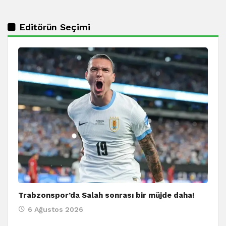
Editörün Seçimi
Trabzonspor’da Salah sonrası bir müjde daha!
6 Ağustos 2026