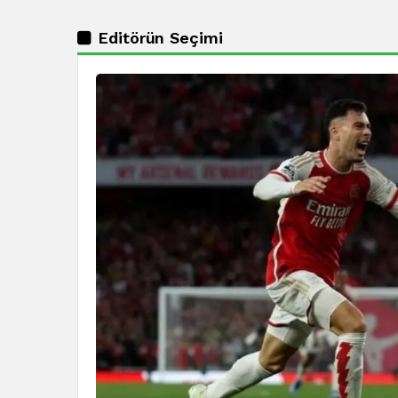
Editörün Seçimi