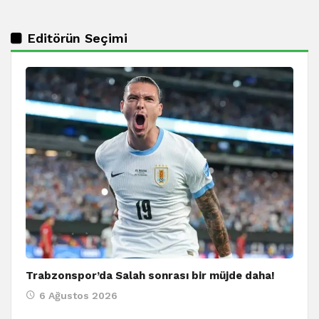
Editörün Seçimi
Trabzonspor’da Salah sonrası bir müjde daha!
6 Ağustos 2026