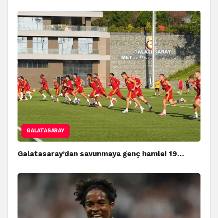
GALATASARAY
Galatasaray’dan savunmaya genç hamle! 19…