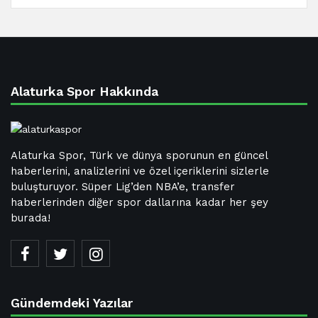
Alaturka Spor Hakkında
Alaturka Spor, Türk ve dünya sporunun en güncel
haberlerini, analizlerini ve özel içeriklerini sizlerle
buluşturuyor. Süper Lig’den NBA’e, transfer
haberlerinden diğer spor dallarına kadar her şey
burada!
Gündemdeki Yazılar