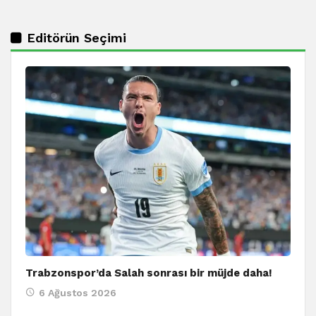
Editörün Seçimi
Trabzonspor’da Salah sonrası bir müjde daha!
6 Ağustos 2026