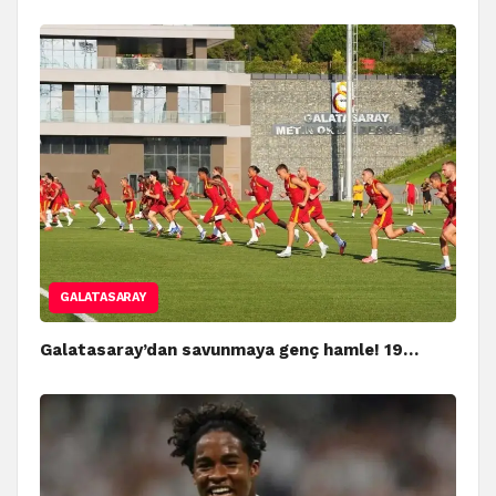
GALATASARAY
Galatasaray’dan savunmaya genç hamle! 19…