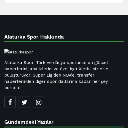
Alaturka Spor Hakkında
Alaturka Spor, Türk ve dünya sporunun en güncel
haberlerini, analizlerini ve özel içeriklerini sizlerle
buluşturuyor. Süper Lig’den NBA’e, transfer
haberlerinden diğer spor dallarına kadar her şey
burada!
Gündemdeki Yazılar