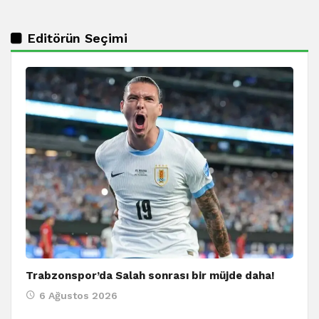
Editörün Seçimi
Trabzonspor’da Salah sonrası bir müjde daha!
6 Ağustos 2026