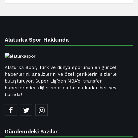
Alaturka Spor Hakkında
Alaturka Spor, Türk ve dünya sporunun en güncel
haberlerini, analizlerini ve özel içeriklerini sizlerle
buluşturuyor. Süper Lig’den NBA’e, transfer
haberlerinden diğer spor dallarına kadar her şey
burada!
Gündemdeki Yazılar