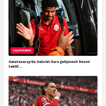
GALATASARAY
Galatasaray’da Gabriel Sara gelişmesi! Resmi
teklif…