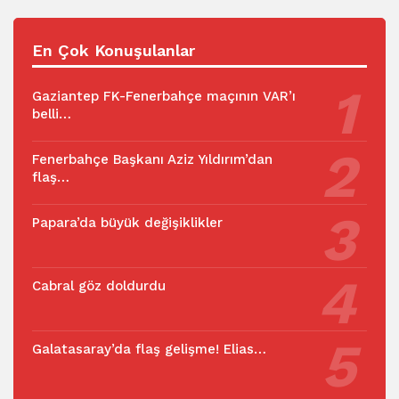
En Çok Konuşulanlar
Gaziantep FK-Fenerbahçe maçının VAR’ı
belli…
Fenerbahçe Başkanı Aziz Yıldırım’dan
flaş…
Papara’da büyük değişiklikler
Cabral göz doldurdu
Galatasaray’da flaş gelişme! Elias…