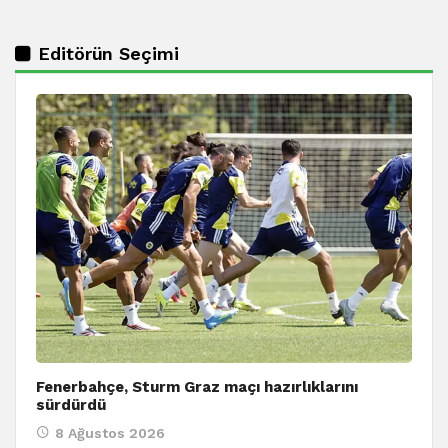
Editörün Seçimi
Fenerbahçe, Sturm Graz maçı hazırlıklarını
sürdürdü
8 Ağustos 2026