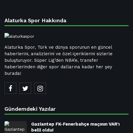
Alaturka Spor Hakkında
Alaturka Spor, Türk ve dünya sporunun en güncel
haberlerini, analizlerini ve özel içeriklerini sizlerle
buluşturuyor. Süper Lig’den NBA’e, transfer
haberlerinden diğer spor dallarına kadar her şey
burada!
Gündemdeki Yazılar
Gaziantep FK-Fenerbahçe maçının VAR’ı
belli oldu!