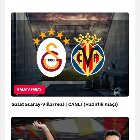
GALATASARAY
Galatasaray-Villarreal | CANLI (Hazırlık maçı)