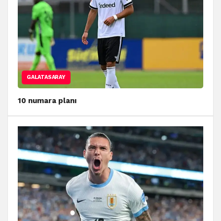
GALATASARAY
10 numara planı