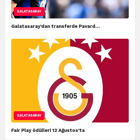
GALATASARAY
Galatasaray’dan transferde Pavard…
GALATASARAY
Fair Play ödülleri 12 Ağustos’ta