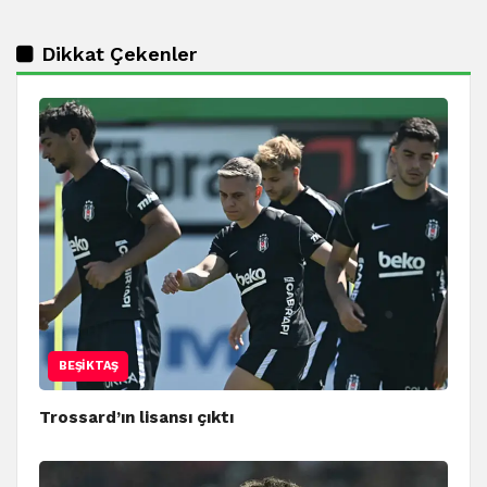
Dikkat Çekenler
BEŞIKTAŞ
Trossard’ın lisansı çıktı