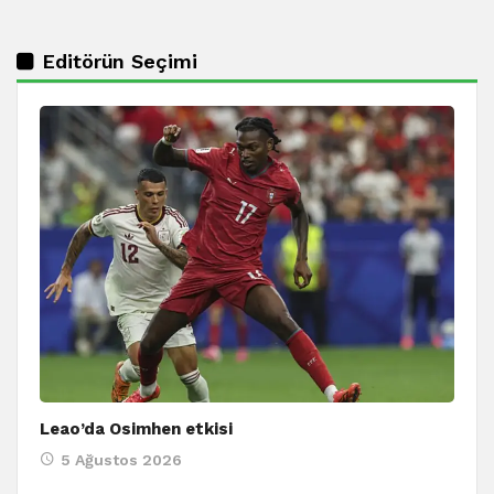
Editörün Seçimi
Leao’da Osimhen etkisi
5 Ağustos 2026