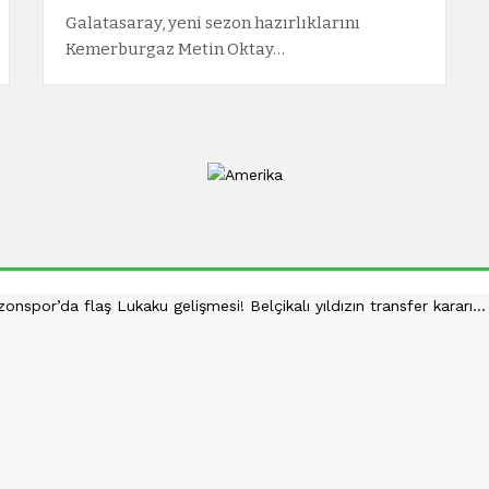
Galatasaray, yeni sezon hazırlıklarını
Kemerburgaz Metin Oktay…