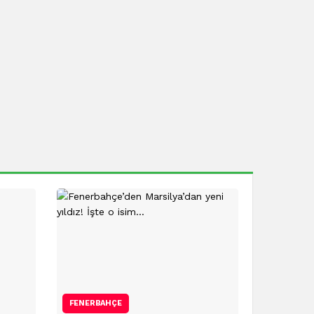
FENERBAHÇE