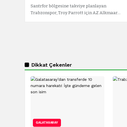
Santrfor bölgesine takviye planlayan
Trabzonspor, Troy Parrott için AZ Alkmaar…
Dikkat Çekenler
GALATASARAY