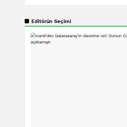
Editörün Seçimi