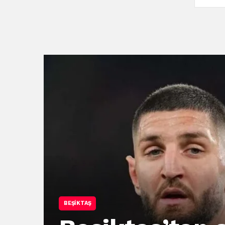
BEŞIKTAŞ