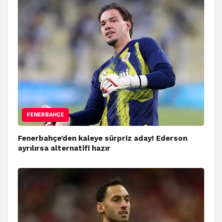
FENERBAHÇE
Fenerbahçe’den kaleye sürpriz aday! Ederson
ayrılırsa alternatifi hazır