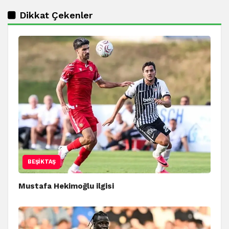
Dikkat Çekenler
BEŞIKTAŞ
Mustafa Hekimoğlu ilgisi