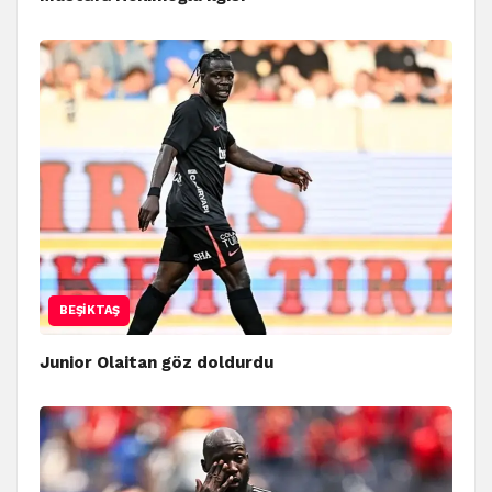
BEŞIKTAŞ
Junior Olaitan göz doldurdu