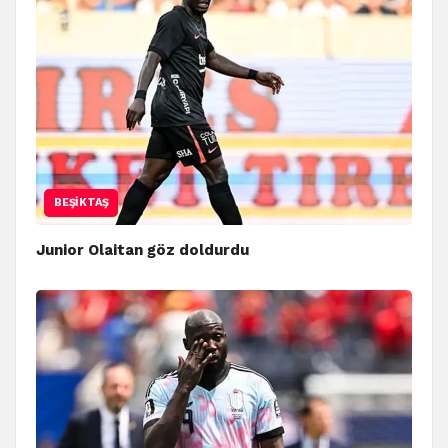
BEŞIKTAŞ
Junior Olaitan göz doldurdu