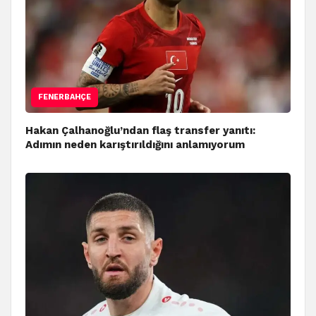
FENERBAHÇE
Hakan Çalhanoğlu’ndan flaş transfer yanıtı:
Adımın neden karıştırıldığını anlamıyorum