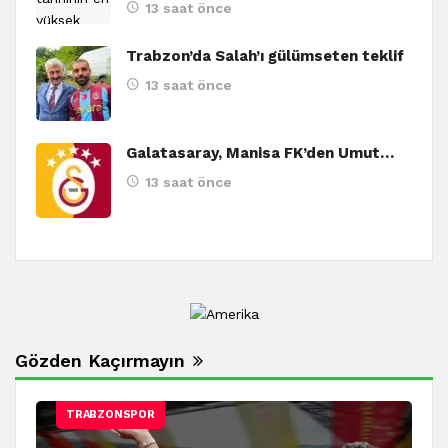
13 saat önce
Trabzon’da Salah’ı gülümseten teklif
13 saat önce
Galatasaray, Manisa FK’den Umut…
13 saat önce
Gözden Kaçırmayın
TRABZONSPOR