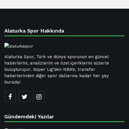
Alaturka Spor Hakkında
Alaturka Spor, Türk ve dünya sporunun en güncel
haberlerini, analizlerini ve özel içeriklerini sizlerle
buluşturuyor. Süper Lig’den NBA’e, transfer
haberlerinden diğer spor dallarına kadar her şey
burada!
Gündemdeki Yazılar