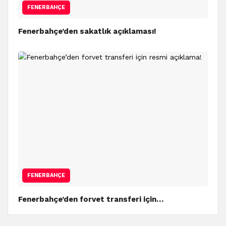
FENERBAHÇE
Fenerbahçe’den sakatlık açıklaması!
FENERBAHÇE
Fenerbahçe’den forvet transferi için…