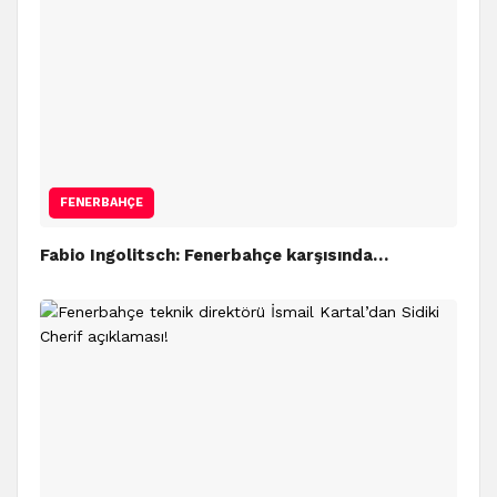
FENERBAHÇE
Fabio Ingolitsch: Fenerbahçe karşısında…