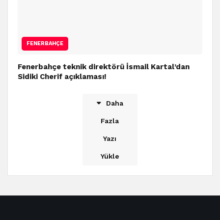
FENERBAHÇE
Fenerbahçe teknik direktörü İsmail Kartal’dan
Sidiki Cherif açıklaması!
Daha
Fazla
Yazı
Yükle