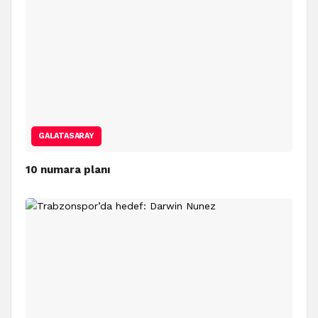
GALATASARAY
10 numara planı