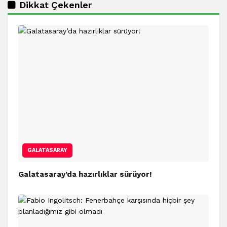
Dikkat Çekenler
GALATASARAY
Galatasaray’da hazırlıklar sürüyor!