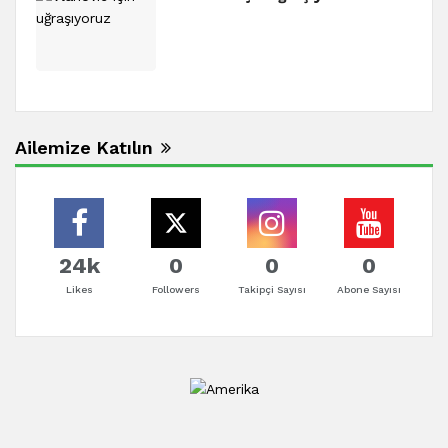
Ailemize Katılın
24k
0
0
0
Likes
Followers
Takipçi Sayısı
Abone Sayısı