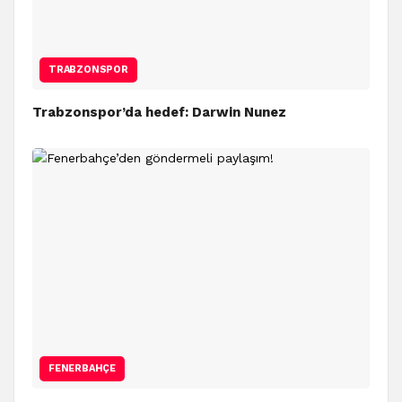
TRABZONSPOR
Trabzonspor’da hedef: Darwin Nunez
FENERBAHÇE