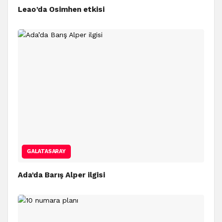
Leao’da Osimhen etkisi
GALATASARAY
Ada’da Barış Alper ilgisi