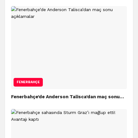
FENERBAHÇE
Fenerbahçe’de Anderson Talisca’dan maç sonu…