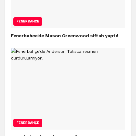
FENERBAHÇE
Fenerbahçe’de Mason Greenwood siftah yaptı!
FENERBAHÇE