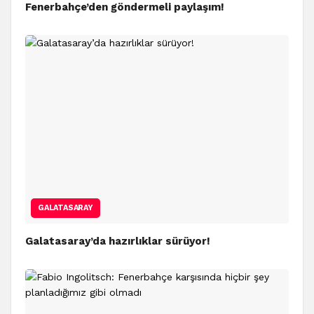
Fenerbahçe’den göndermeli paylaşım!
GALATASARAY
Galatasaray’da hazırlıklar sürüyor!