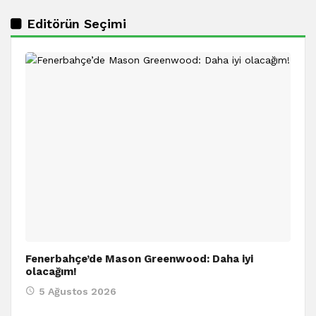
Editörün Seçimi
Fenerbahçe’de Mason Greenwood: Daha iyi
olacağım!
5 Ağustos 2026