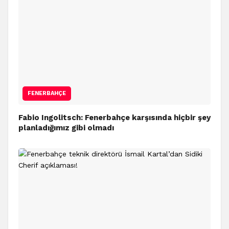
FENERBAHÇE
Fabio Ingolitsch: Fenerbahçe karşısında hiçbir şey
planladığımız gibi olmadı