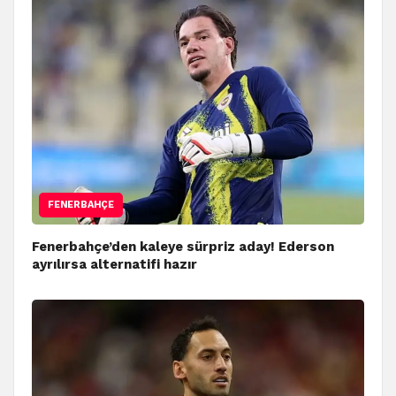
FENERBAHÇE
Fenerbahçe’den kaleye sürpriz aday! Ederson
ayrılırsa alternatifi hazır