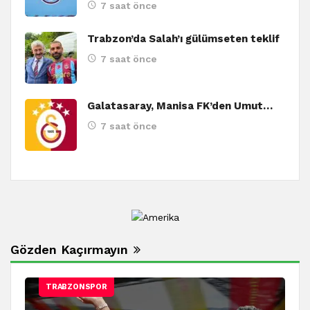
7 saat önce
Trabzon’da Salah’ı gülümseten teklif
7 saat önce
Galatasaray, Manisa FK’den Umut…
7 saat önce
Gözden Kaçırmayın
TRABZONSPOR