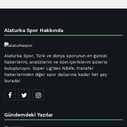
Alaturka Spor Hakkında
Alaturka Spor, Türk ve dünya sporunun en güncel
haberlerini, analizlerini ve özel içeriklerini sizlerle
buluşturuyor. Süper Lig’den NBA’e, transfer
haberlerinden diğer spor dallarına kadar her şey
burada!
Gündemdeki Yazılar