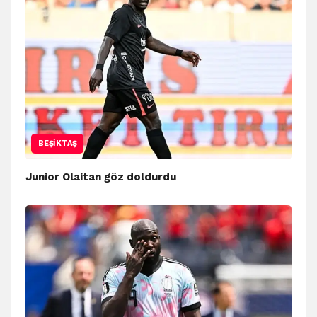
BEŞIKTAŞ
Junior Olaitan göz doldurdu