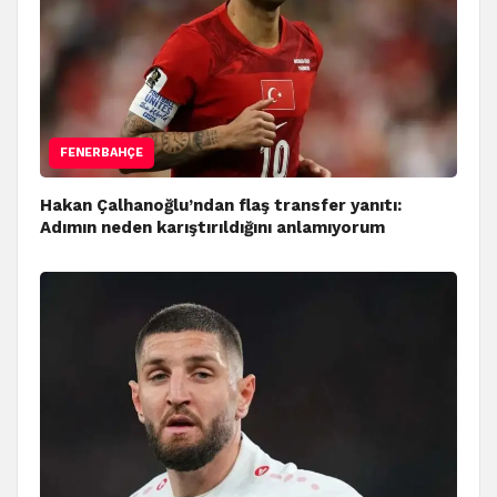
FENERBAHÇE
Hakan Çalhanoğlu’ndan flaş transfer yanıtı:
Adımın neden karıştırıldığını anlamıyorum