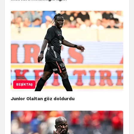
BEŞIKTAŞ
Junior Olaitan göz doldurdu