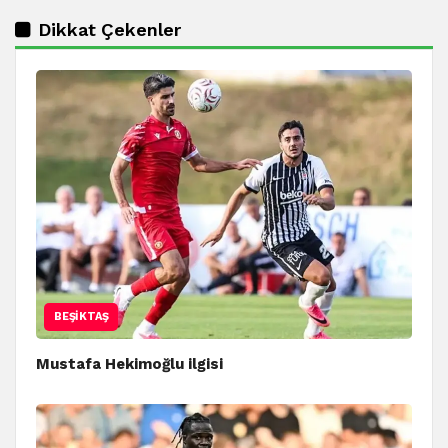
Dikkat Çekenler
BEŞIKTAŞ
Mustafa Hekimoğlu ilgisi