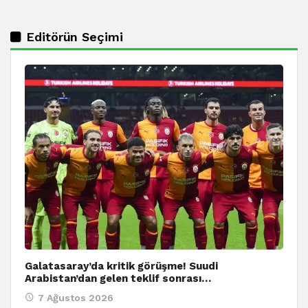
Editörün Seçimi
Galatasaray’da kritik görüşme! Suudi
Arabistan’dan gelen teklif sonrası…
7 Ağustos 2026