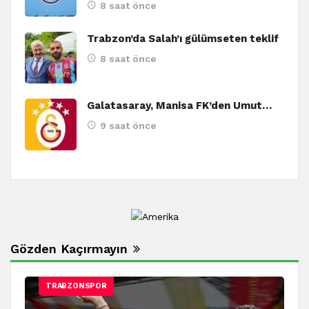
8 saat önce
Trabzon’da Salah’ı gülümseten teklif
8 saat önce
Galatasaray, Manisa FK’den Umut…
9 saat önce
Gözden Kaçırmayın
TRABZONSPOR