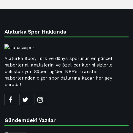
Alaturka Spor Hakkında
Alaturka Spor, Türk ve dünya sporunun en güncel
haberlerini, analizlerini ve özel içeriklerini sizlerle
buluşturuyor. Süper Lig’den NBA’e, transfer
haberlerinden diğer spor dallarına kadar her şey
burada!
Gündemdeki Yazılar