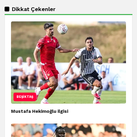
Dikkat Çekenler
BEŞIKTAŞ
Mustafa Hekimoğlu ilgisi