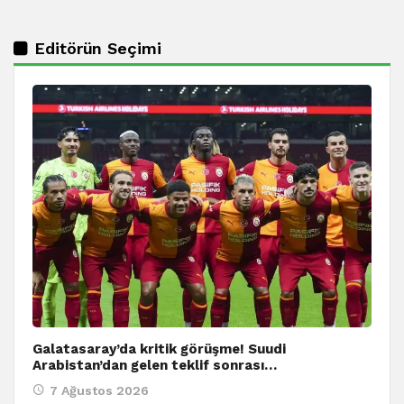
Editörün Seçimi
Galatasaray’da kritik görüşme! Suudi
Arabistan’dan gelen teklif sonrası…
7 Ağustos 2026