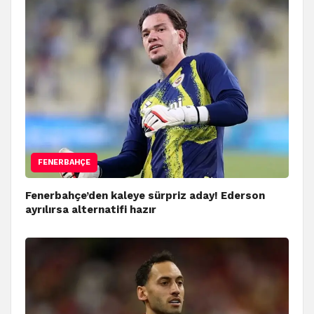
FENERBAHÇE
Fenerbahçe’den kaleye sürpriz aday! Ederson
ayrılırsa alternatifi hazır