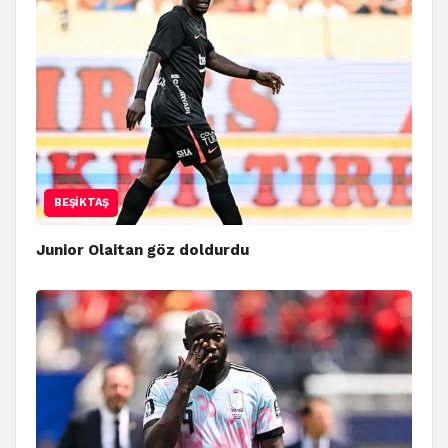
BEŞIKTAŞ
Junior Olaitan göz doldurdu