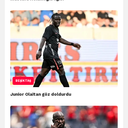
BEŞIKTAŞ
Junior Olaitan göz doldurdu