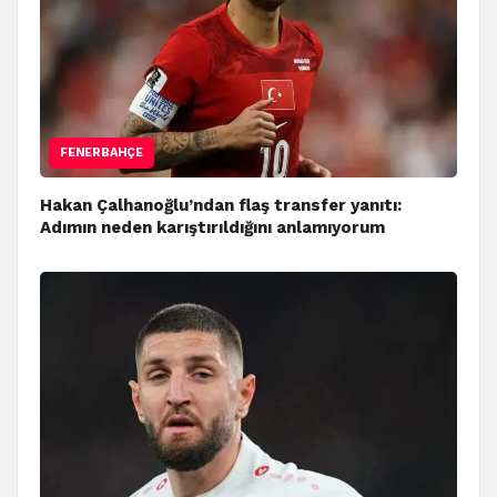
FENERBAHÇE
Hakan Çalhanoğlu’ndan flaş transfer yanıtı:
Adımın neden karıştırıldığını anlamıyorum