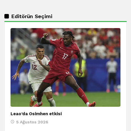
Editörün Seçimi
Leao’da Osimhen etkisi
5 Ağustos 2026