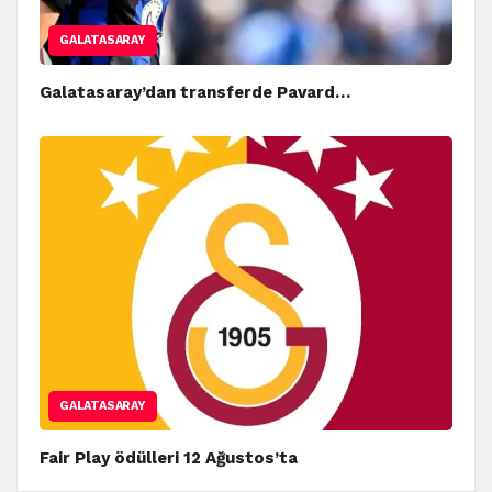
GALATASARAY
Galatasaray’dan transferde Pavard…
GALATASARAY
Fair Play ödülleri 12 Ağustos’ta