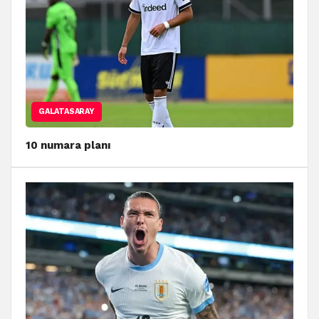
GALATASARAY
10 numara planı