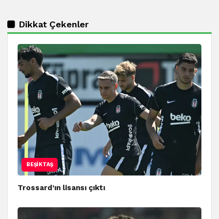
Dikkat Çekenler
BEŞIKTAŞ
Trossard’ın lisansı çıktı