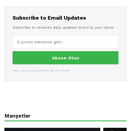
Subscribe to Email Updates
Subscribe to receives daily updates direct to your inbox!
Abone Olun
You can unsubscribe at any time
Manşetler