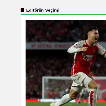
Editörün Seçimi