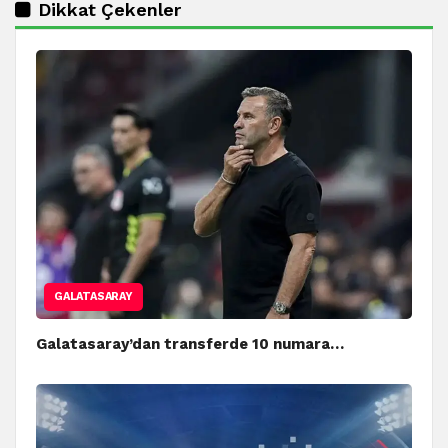
Dikkat Çekenler
GALATASARAY
Galatasaray’dan transferde 10 numara…