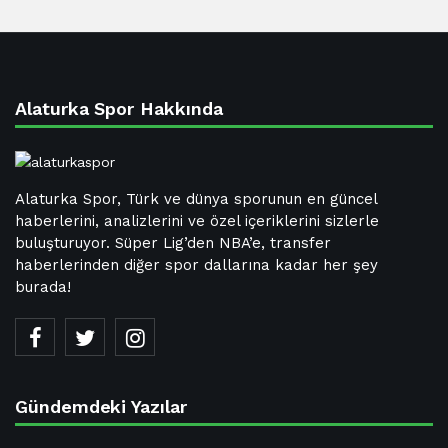
Alaturka Spor Hakkında
Alaturka Spor, Türk ve dünya sporunun en güncel
haberlerini, analizlerini ve özel içeriklerini sizlerle
buluşturuyor. Süper Lig’den NBA’e, transfer
haberlerinden diğer spor dallarına kadar her şey
burada!
Gündemdeki Yazılar