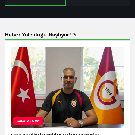
Haber Yolculuğu Başlıyor!
GALATASARAY