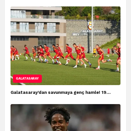
GALATASARAY
Galatasaray’dan savunmaya genç hamle! 19…