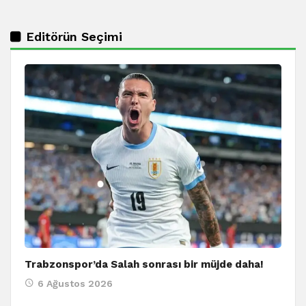
Editörün Seçimi
Trabzonspor’da Salah sonrası bir müjde daha!
6 Ağustos 2026