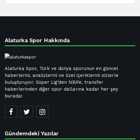
Alaturka Spor Hakkında
Alaturka Spor, Türk ve dünya sporunun en güncel
haberlerini, analizlerini ve özel içeriklerini sizlerle
buluşturuyor. Süper Lig’den NBA’e, transfer
haberlerinden diğer spor dallarına kadar her şey
burada!
Gündemdeki Yazılar