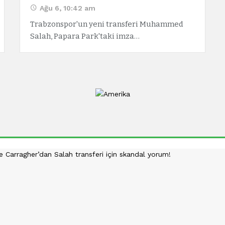
Ağu 6, 10:42 am
Trabzonspor'un yeni transferi Muhammed
Salah, Papara Park'taki imza…