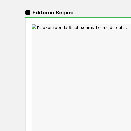
Editörün Seçimi