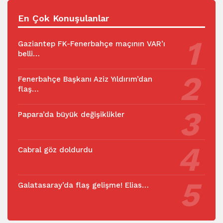
En Çok Konuşulanlar
Gaziantep FK-Fenerbahçe maçının VAR’ı
belli…
Fenerbahçe Başkanı Aziz Yıldırım’dan
flaş…
Papara’da büyük değişiklikler
Cabral göz doldurdu
Galatasaray’da flaş gelişme! Elias…