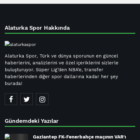
Alaturka Spor Hakkında
Alaturka Spor, Türk ve dünya sporunun en güncel
haberlerini, analizlerini ve özel içeriklerini sizlerle
buluşturuyor. Süper Lig’den NBA’e, transfer
haberlerinden diğer spor dallarına kadar her şey
burada!
Gündemdeki Yazılar
Gaziantep FK-Fenerbahçe maçının VAR’ı