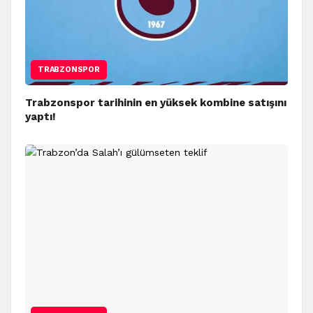
TRABZONSPOR
Trabzonspor tarihinin en yüksek kombine satışını
yaptı!