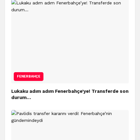
FENERBAHÇE
Lukaku adım adım Fenerbahçe’ye! Transferde son
durum…