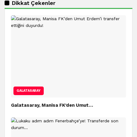
Dikkat Çekenler
GALATASARAY
Galatasaray, Manisa FK’den Umut…