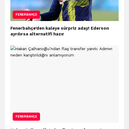
FENERBAHÇE
Fenerbahçe’den kaleye sürpriz aday! Ederson
ayrılırsa alternatifi hazır
FENERBAHÇE