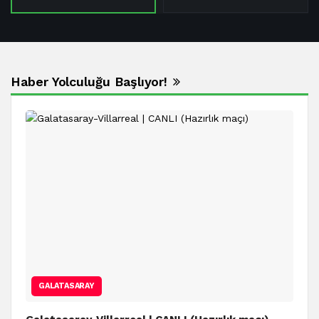
Haber Yolculuğu Başlıyor!
GALATASARAY