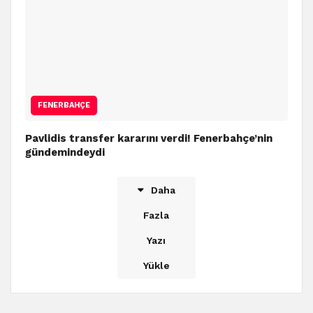
FENERBAHÇE
Pavlidis transfer kararını verdi! Fenerbahçe’nin
gündemindeydi
Daha
Fazla
Yazı
Yükle