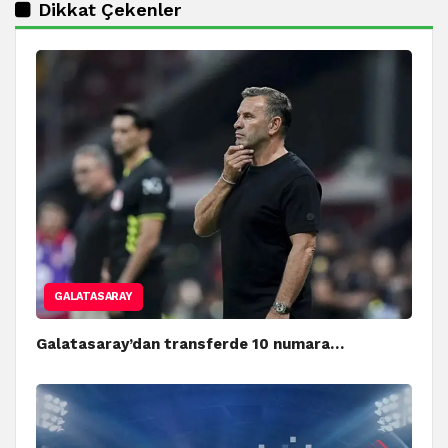
Dikkat Çekenler
GALATASARAY
Galatasaray’dan transferde 10 numara…