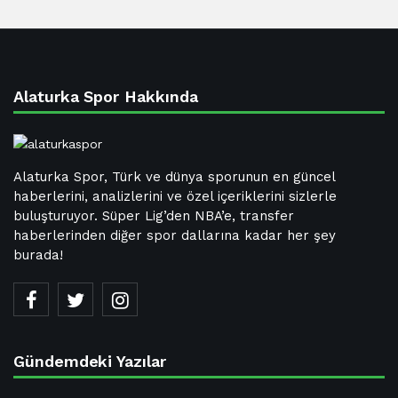
Alaturka Spor Hakkında
Alaturka Spor, Türk ve dünya sporunun en güncel
haberlerini, analizlerini ve özel içeriklerini sizlerle
buluşturuyor. Süper Lig’den NBA’e, transfer
haberlerinden diğer spor dallarına kadar her şey
burada!
Gündemdeki Yazılar