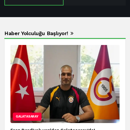
Haber Yolculuğu Başlıyor!
GALATASARAY