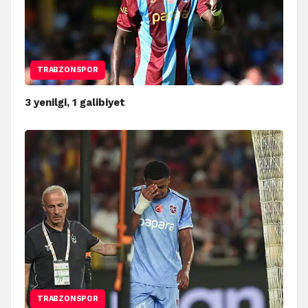
TRABZONSPOR
3 yenilgi, 1 galibiyet
TRABZONSPOR