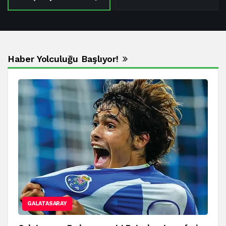
Haber Yolculuğu Başlıyor!
GALATASARAY