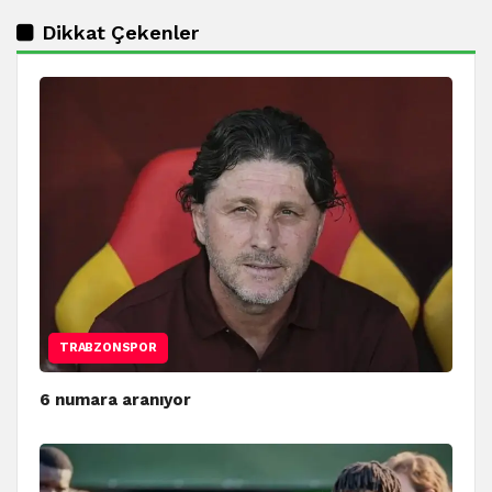
Dikkat Çekenler
TRABZONSPOR
6 numara aranıyor