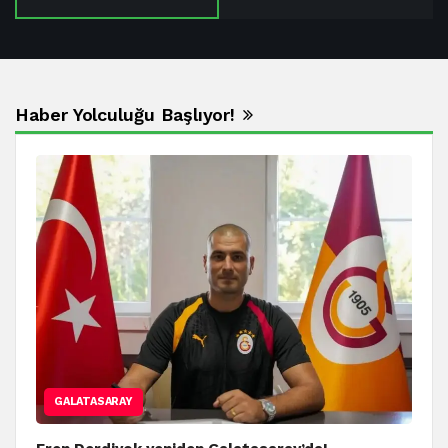
Haber Yolculuğu Başlıyor!
GALATASARAY