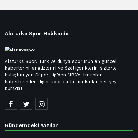
Alaturka Spor Hakkında
Alaturka Spor, Türk ve dünya sporunun en güncel
haberlerini, analizlerini ve özel içeriklerini sizlerle
buluşturuyor. Süper Lig’den NBA’e, transfer
haberlerinden diğer spor dallarına kadar her şey
burada!
Gündemdeki Yazılar