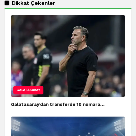
Dikkat Çekenler
GALATASARAY
Galatasaray’dan transferde 10 numara…