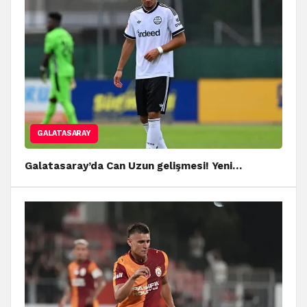
GALATASARAY
Galatasaray’da Can Uzun gelişmesi! Yeni…