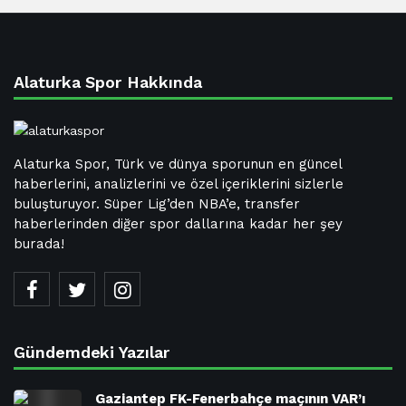
Alaturka Spor Hakkında
Alaturka Spor, Türk ve dünya sporunun en güncel
haberlerini, analizlerini ve özel içeriklerini sizlerle
buluşturuyor. Süper Lig’den NBA’e, transfer
haberlerinden diğer spor dallarına kadar her şey
burada!
Gündemdeki Yazılar
Gaziantep FK-Fenerbahçe maçının VAR’ı