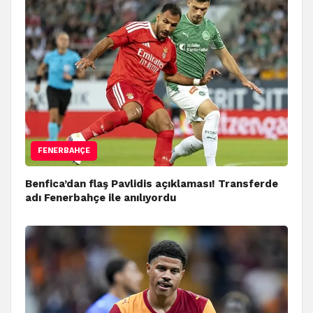
FENERBAHÇE
Benfica’dan flaş Pavlidis açıklaması! Transferde
adı Fenerbahçe ile anılıyordu