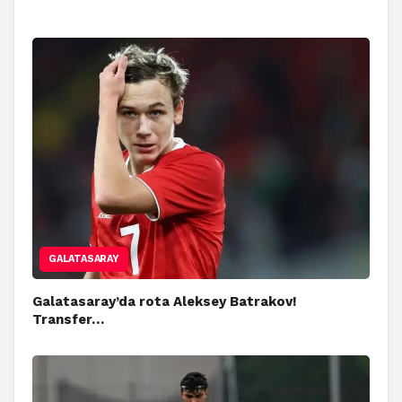
GALATASARAY
Galatasaray’da rota Aleksey Batrakov!
Transfer…