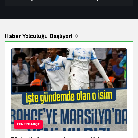
Haber Yolculuğu Başlıyor!
FENERBAHÇE