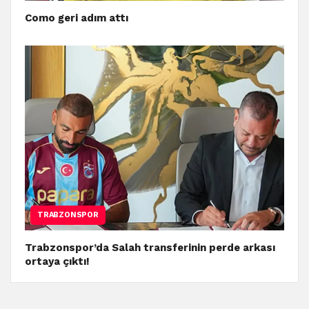
Como geri adım attı
TRABZONSPOR
Trabzonspor’da Salah transferinin perde arkası
ortaya çıktı!