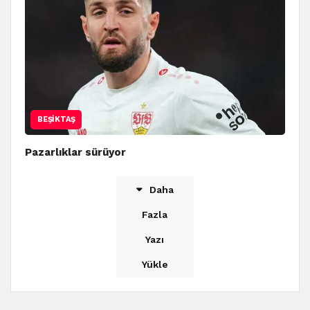
BEŞIKTAŞ
Pazarlıklar sürüyor
Daha
Fazla
Yazı
Yükle