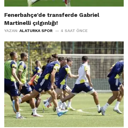
Fenerbahçe'de transferde Gabriel
Martinelli çılgınlığı!
YAZAN:
ALATURKA SPOR
4 SAAT ÖNCE