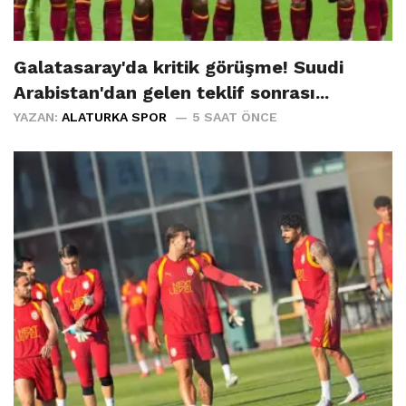
Galatasaray'da kritik görüşme! Suudi
Arabistan'dan gelen teklif sonrası...
YAZAN:
ALATURKA SPOR
5 SAAT ÖNCE