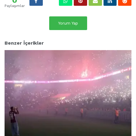
Paylaşımlar
Yorum Yap
Benzer İçerikler