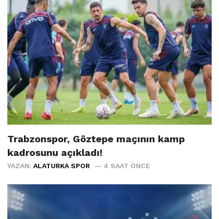
Trabzonspor, Göztepe maçının kamp
kadrosunu açıkladı!
YAZAN:
ALATURKA SPOR
4 SAAT ÖNCE