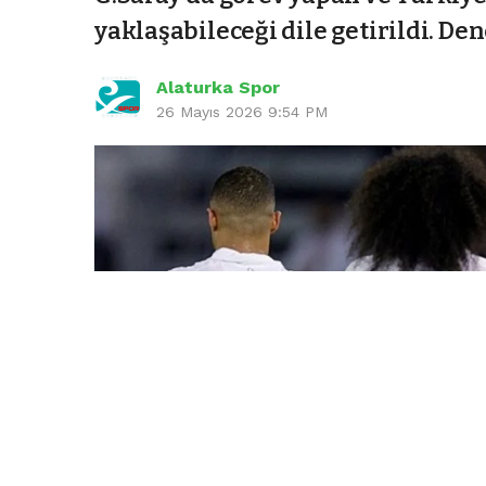
yaklaşabileceği dile getirildi. De
Alaturka Spor
26 Mayıs 2026 9:54 PM