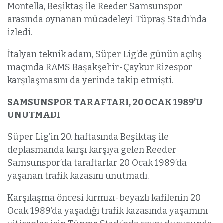
Montella, Beşiktaş ile Reeder Samsunspor
arasında oynanan mücadeleyi Tüpraş Stadı’nda
izledi.
İtalyan teknik adam, Süper Lig’de günün açılış
maçında RAMS Başakşehir-Çaykur Rizespor
karşılaşmasını da yerinde takip etmişti.
SAMSUNSPOR TARAFTARI, 20 OCAK 1989’U
UNUTMADI
Süper Lig’in 20. haftasında Beşiktaş ile
deplasmanda karşı karşıya gelen Reeder
Samsunspor’da taraftarlar 20 Ocak 1989’da
yaşanan trafik kazasını unutmadı.
Karşılaşma öncesi kırmızı-beyazlı kafilenin 20
Ocak 1989’da yaşadığı trafik kazasında yaşamını