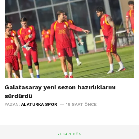
Galatasaray yeni sezon hazırlıklarını
sürdürdü
YAZAN:
ALATURKA SPOR
16 SAAT ÖNCE
YUKARI DÖN