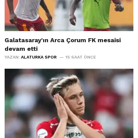
Galatasaray'ın Arca Çorum FK mesaisi
devam etti
YAZAN:
ALATURKA SPOR
15 SAAT ÖNCE