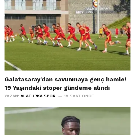
Galatasaray'dan savunmaya genç hamle!
19 Yaşındaki stoper gündeme alındı
YAZAN:
ALATURKA SPOR
19 SAAT ÖNCE