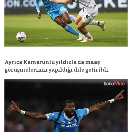
Ayrıca Kamerunlu yıldızla da maaş
görüşmelerinin yapıldığı dile getirildi.