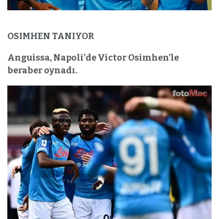
OSIMHEN TANIYOR
Anguissa, Napoli’de Victor Osimhen’le
beraber oynadı.