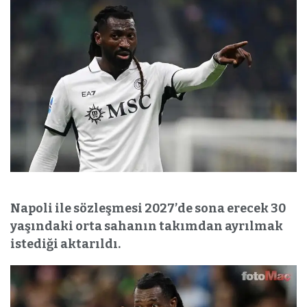
Napoli ile sözleşmesi 2027’de sona erecek 30
yaşındaki orta sahanın takımdan ayrılmak
istediği aktarıldı.