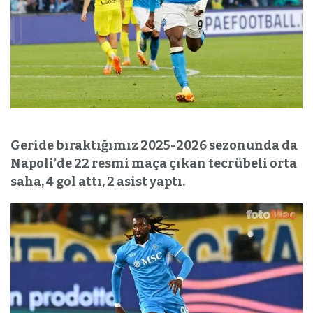
Geride bıraktığımız 2025-2026 sezonunda da
Napoli’de 22 resmi maça çıkan tecrübeli orta
saha, 4 gol attı, 2 asist yaptı.