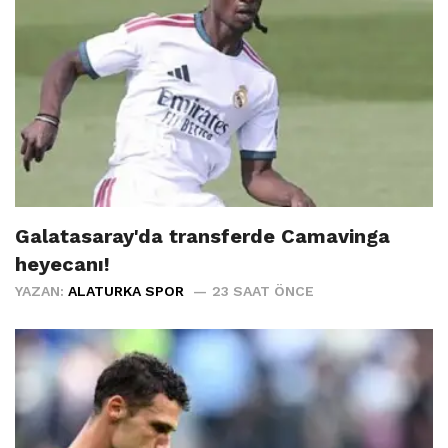
Galatasaray'da transferde Camavinga
heyecanı!
YAZAN:
ALATURKA SPOR
23 SAAT ÖNCE