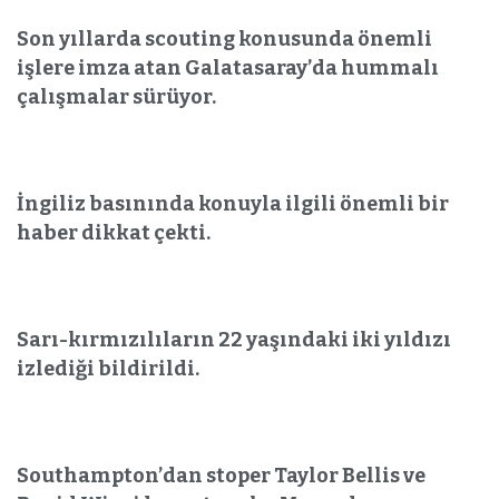
Son yıllarda scouting konusunda önemli
işlere imza atan Galatasaray’da hummalı
çalışmalar sürüyor.
İngiliz basınında konuyla ilgili önemli bir
haber dikkat çekti.
Sarı-kırmızılıların 22 yaşındaki iki yıldızı
izlediği bildirildi.
Southampton’dan stoper Taylor Bellis ve