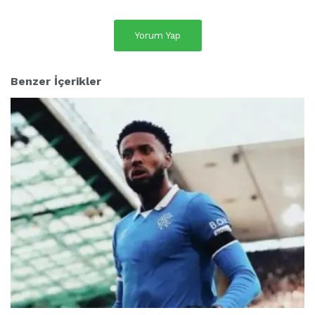
Yorum Yap
Benzer İçerikler