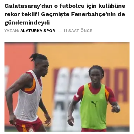
Galatasaray'dan o futbolcu için kulübüne
rekor teklif! Geçmişte Fenerbahçe'nin de
gündemindeydi
YAZAN:
ALATURKA SPOR
11 SAAT ÖNCE