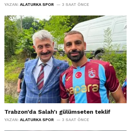
YAZAN:
ALATURKA SPOR
3 SAAT ÖNCE
Trabzon’da Salah’ı gülümseten teklif
YAZAN:
ALATURKA SPOR
3 SAAT ÖNCE