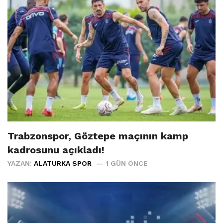
Trabzonspor, Göztepe maçının kamp
kadrosunu açıkladı!
YAZAN:
ALATURKA SPOR
1 GÜN ÖNCE