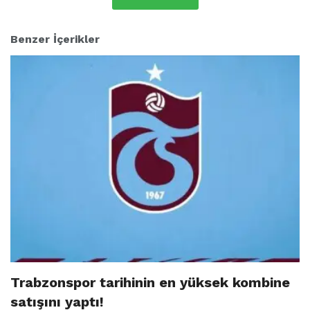
Benzer İçerikler
Trabzonspor tarihinin en yüksek kombine
satışını yaptı!