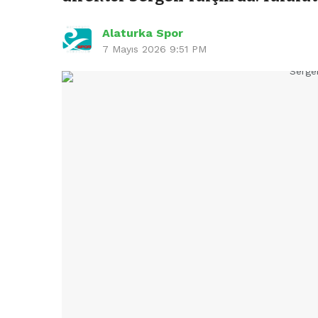
Alaturka Spor
7 Mayıs 2026 9:51 PM