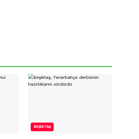
BEŞIKTAŞ