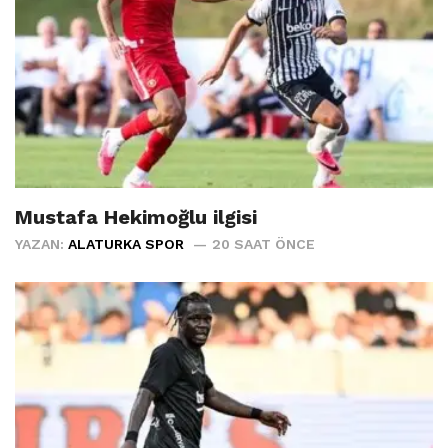
Mustafa Hekimoğlu ilgisi
YAZAN:
ALATURKA SPOR
20 SAAT ÖNCE