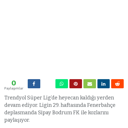
0
Paylaşımlar
Trendyol Süper Lig’de heyecan kaldığı yerden
devam ediyor. Ligin 29. haftasında Fenerbahçe
deplasmanda Sipay Bodrum FK ile kozlarını
paylaşıyor.