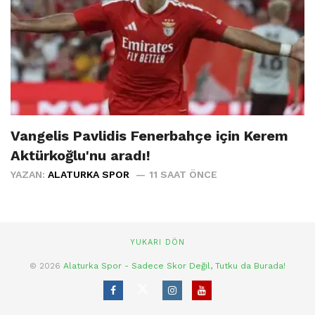
Vangelis Pavlidis Fenerbahçe için Kerem
Aktürkoğlu'nu aradı!
YAZAN:
ALATURKA SPOR
11 SAAT ÖNCE
YUKARI DÖN
© 2026
Alaturka Spor - Sadece Skor Değil, Tutku da Burada!