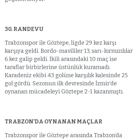
30. RANDEVU
Trabzonspor ile Göztepe, ligde 29 kez karşı
karşıya geldi. Bordo-mavililer 13, sarı-kırmızılılar
6 kez galip geldi. İkili arasındaki 10 maç ise
taraflar birbirlerine üstünlük kuramadı.
Karadeniz ekibi 43 golüne karşılık kalesinde 25
gol gördü. Sezonun ilk devresinde İzmir’de
oynanan mücadeleyi Göztepe 2-1 kazanmıştı.
TRABZON’DA OYNANAN MAÇLAR
Trabzonspor ile Göztepe arasında Trabzon’da