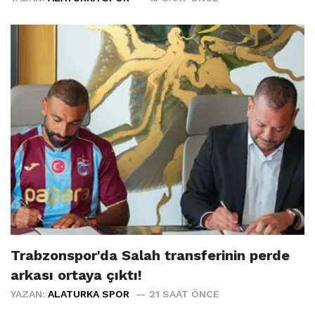
Trabzonspor'da Salah transferinin perde
arkası ortaya çıktı!
YAZAN:
ALATURKA SPOR
21 SAAT ÖNCE