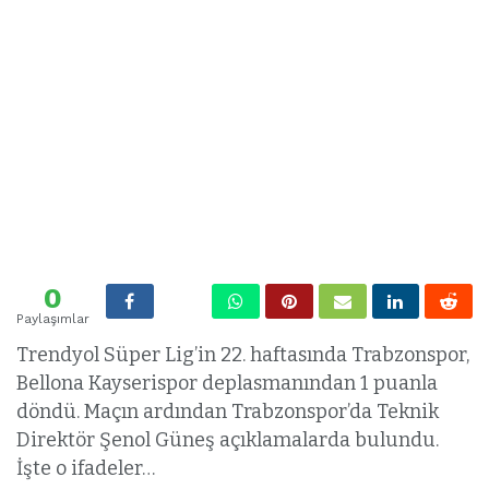
0
Paylaşımlar
Trendyol Süper Lig’in 22. haftasında Trabzonspor,
Bellona Kayserispor deplasmanından 1 puanla
döndü. Maçın ardından Trabzonspor’da Teknik
Direktör Şenol Güneş açıklamalarda bulundu.
İşte o ifadeler…