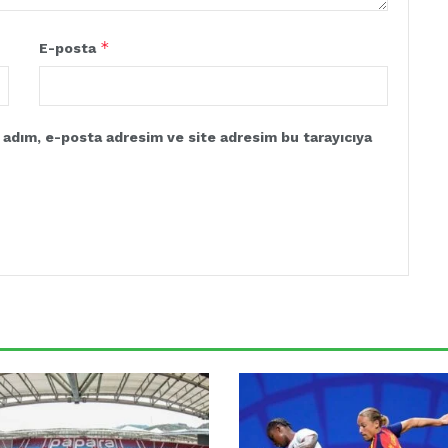
*
E-posta
 adım, e-posta adresim ve site adresim bu tarayıcıya