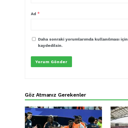
*
Ad
Daha sonraki yorumlarımda kullanılması için
kaydedilsin.
Göz Atmanız Gerekenler