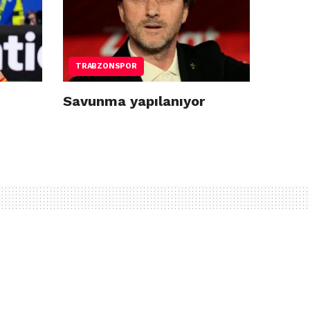
TRABZONSPOR
Savunma yapılanıyor