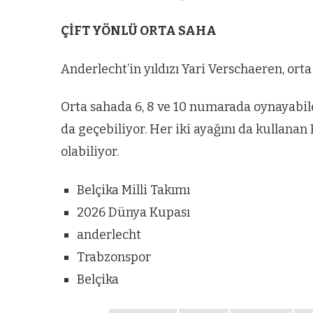
ÇİFT YÖNLÜ ORTA SAHA
Anderlecht’in yıldızı Yari Verschaeren, orta
Orta sahada 6, 8 ve 10 numarada oynayabil
da geçebiliyor. Her iki ayağını da kullanan 
olabiliyor.
Belçika Milli Takımı
2026 Dünya Kupası
anderlecht
Trabzonspor
Belçika