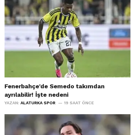
Fenerbahçe'de Semedo takımdan
ayrılabilir! İşte nedeni
YAZAN:
ALATURKA SPOR
19 SAAT ÖNCE